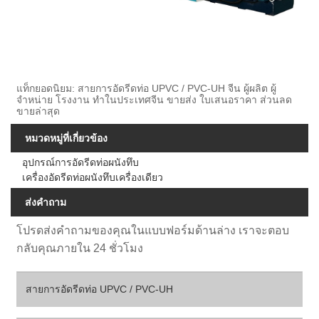
แท็กยอดนิยม: สายการอัดรีดท่อ UPVC / PVC-UH จีน ผู้ผลิต ผู้
จำหน่าย โรงงาน ทำในประเทศจีน ขายส่ง ใบเสนอราคา ส่วนลด
ขายล่าสุด
หมวดหมู่ที่เกี่ยวข้อง
อุปกรณ์การอัดรีดท่อผนังทึบ
เครื่องอัดรีดท่อผนังทึบเครื่องเดียว
ส่งคำถาม
โปรดส่งคำถามของคุณในแบบฟอร์มด้านล่าง เราจะตอบ
กลับคุณภายใน 24 ชั่วโมง