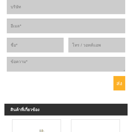
สินค้าที่เกี่ยวข้อง