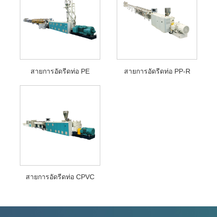
สายการอัดรีดท่อ PE
สายการอัดรีดท่อ PP-R
สายการอัดรีดท่อ CPVC