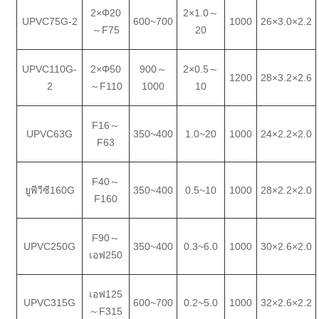
2×Φ20
2×1.0
～
UPVC75G-2
600
~700
1000
26×3.0×2.2
～
F75
20
UPVC110G-
2×Φ50
900
～
2×0.5
～
1200
28×3.2×2.6
2
～
F110
1000
10
F16
～
UPVC63G
350
~4
00
1.0~2
0
1000
24×2.2×2.0
F63
F40
～
ยูพีวีซี160G
350
~4
00
0.5
~10
1000
28×2.2×2.0
F160
F90
～
UPVC250G
350
~4
00
0.3
~6
.0
1000
30×2.6×2.0
เอฟ250
เอฟ125
UPVC315G
600
~7
00
0.2
~5.
0
1000
32×2.6×2.2
～
F315