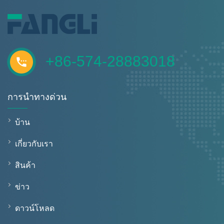
+86-574-28883018
การนำทางด่วน
บ้าน
เกี่ยวกับเรา
สินค้า
ข่าว
ดาวน์โหลด