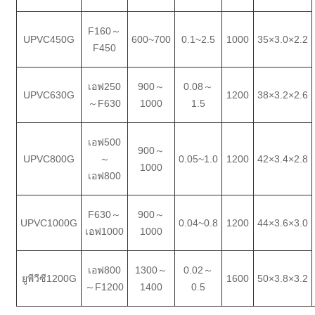
F160
～
UPVC450G
600
~7
00
0.1
~2
.5
1000
35×3.0×2.2
F450
เอฟ250
900
～
0.08
～
UPVC630G
1200
38×3.2×2.6
～
F630
1000
1.5
เอฟ500
900
～
UPVC800G
～
0.05
~1.0
1200
42×3.4×2.8
1000
เอฟ800
F630
～
900
～
UPVC1000G
0.04
~0.8
1200
44×3.6×3.0
เอฟ1000
1000
เอฟ800
1300
～
0.02
～
ยูพีวีซี1200G
1600
50×3.8×3.2
～
F1200
1400
0.5