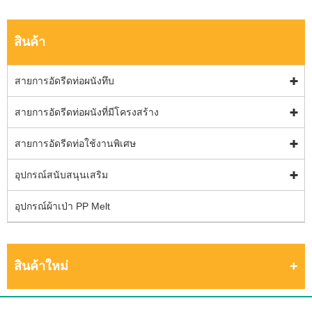
สินค้า
สายการอัดรีดท่อผนังทึบ
สายการอัดรีดท่อผนังที่มีโครงสร้าง
สายการอัดรีดท่อใช้งานพิเศษ
อุปกรณ์สนับสนุนเสริม
อุปกรณ์ผ้าเป่า PP Melt
สินค้าใหม่