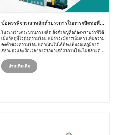
ข้อควรพิจารณาหลักห้าประการในการผลิตท่อพีวี
ซี
ในระหว่างกระบวนการผลิต สิ่งสำคัญคือต้องทราบว่าพีวีซี
เป็นวัสดุที่ไวต่อความร้อน แม้ว่าจะมีการเพิ่มสารเพิ่มความ
คงตัวของความร้อน แต่ก็เป็นไปได้ที่จะเพิ่มอุณหภูมิการ
สลายตัวและยืดเวลาการรักษาเสถียรภาพโดยไม่สลายตัว
สิ่งนี้จำเป็นต้องควบคุมอุณหภูมิการขึ้นรูป PVC อย่างเข้ม
งวด สิ่งนี้มีความสำคัญอย่างยิ่งสำหรับ......
อ่านเพิ่มเติม