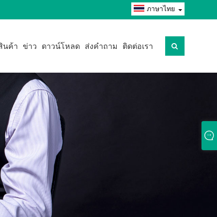
ภาษาไทย
สินค้า
ข่าว
ดาวน์โหลด
ส่งคำถาม
ติดต่อเรา