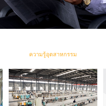
ความรู้อุตสาหกรรม