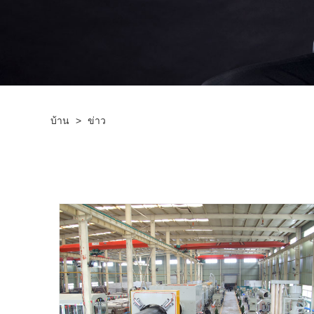
บ้าน
>
ข่าว