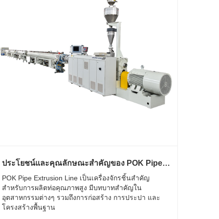
ประโยชน์และคุณลักษณะสำคัญของ POK Pipe
Extrusion Line คืออะไร
POK Pipe Extrusion Line เป็นเครื่องจักรชิ้นสำคัญ
สำหรับการผลิตท่อคุณภาพสูง มีบทบาทสำคัญใน
อุตสาหกรรมต่างๆ รวมถึงการก่อสร้าง การประปา และ
โครงสร้างพื้นฐาน