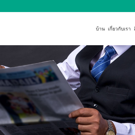
บ้าน
เกี่ยวกับเรา